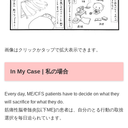
画像はクリックかタップで拡大表示できます。
In My Case | 私の場合
Every day, ME/CFS patients have to decide on what they
will sacrifice for what they do.
筋痛性脳脊髄炎[以下ME]の患者は、自分のとる行動の取捨
選択を毎日迫られています。