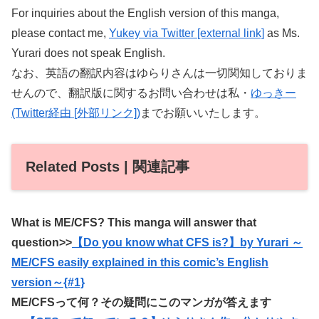
For inquiries about the English version of this manga,
please contact me,
Yukey via Twitter [external link]
as Ms.
Yurari does not speak English.
なお、英語の翻訳内容はゆらりさんは一切関知しておりま
せんので、翻訳版に関するお問い合わせは私・
ゆっきー
(Twitter経由 [外部リンク])
までお願いいたします。
Related Posts | 関連記事
What is ME/CFS? This manga will answer that
question>>
【Do you know what CFS is?】by Yurari ～
ME/CFS easily explained in this comic’s English
version～{#1}
ME/CFSって何？その疑問にこのマンガが答えます