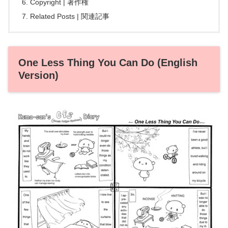
Copyright | 著作権
Related Posts | 関連記事
One Less Thing You Can Do (English
Version)