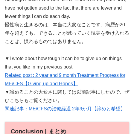
have not gotten used to the fact that there are fewer and
fewer things I can do each day.
慢性病と生きるのは、本当に大変なことです。病歴が20
年を超えても、できることが減っていく現実を受け入れる
ことは、慣れるものではありません。
▼I wrote about how tough it can be to give up on things
that you like in my previous post.
Related post : 2 year and 9 month Treatment Progress for
ME/CFS【Giving-up and Hopes】
▼諦めることの大変さに関しては以前記事にしたので、ぜ
ひこちらもご覧ください。
関連記事：ME/CFSの治療経過 2年9か月【諦めと希望】
Conclusion | まとめ