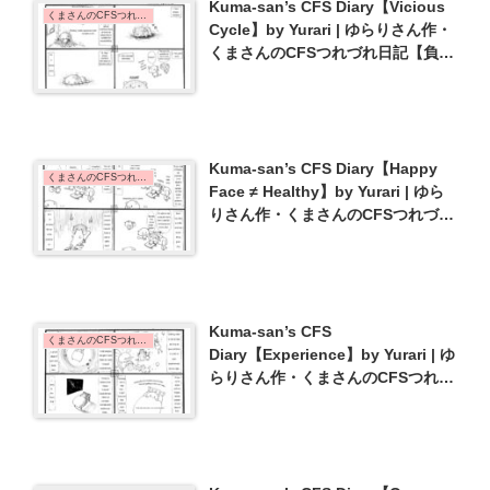
Kuma-san’s CFS Diary【Vicious
くまさんのCFSつれづれ日記 | Kuma-san's CFS Diary
Cycle】by Yurari | ゆらりさん作・
くまさんのCFSつれづれ日記【負の
スパイラル】{#34}
Kuma-san’s CFS Diary【Happy
くまさんのCFSつれづれ日記 | Kuma-san's CFS Diary
Face ≠ Healthy】by Yurari | ゆら
りさん作・くまさんのCFSつれづれ
日記【笑顔 ≠ 元気】{#14}
Kuma-san’s CFS
くまさんのCFSつれづれ日記 | Kuma-san's CFS Diary
Diary【Experience】by Yurari | ゆ
らりさん作・くまさんのCFSつれづ
れ日記【経験】{#10}