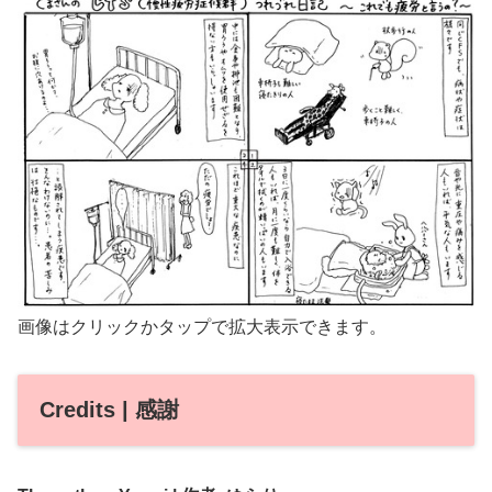
画像はクリックかタップで拡大表示できます。
Credits | 感謝