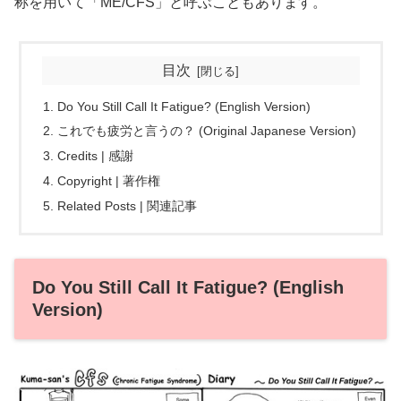
称を用いて「ME/CFS」と呼ぶこともあります。
目次
Do You Still Call It Fatigue? (English Version)
これでも疲労と言うの？ (Original Japanese Version)
Credits | 感謝
Copyright | 著作権
Related Posts | 関連記事
Do You Still Call It Fatigue? (English
Version)