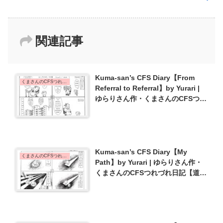
関連記事
Kuma-san’s CFS Diary【From
くまさんのCFSつれづれ日記 | Kuma-san's CFS Diary
Referral to Referral】by Yurari |
ゆらりさん作・くまさんのCFSつれ
づれ日記【たらい回し】{#2}
Kuma-san’s CFS Diary【My
くまさんのCFSつれづれ日記 | Kuma-san's CFS Diary
Path】by Yurari | ゆらりさん作・
くまさんのCFSつれづれ日記【道】
{#11}