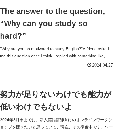
The answer to the question,
“Why can you study so
hard?”
"Why are you so motivated to study English?"A friend asked
me this question once.I think I replied with something like, ...
2024.04.27
努力が足りないわけでも能力が
低いわけでもないよ
2024年3月末までに、新人英語講師向けのオンラインワークシ
ョップを開きたいと思っていて、現在、その準備中です。ワー