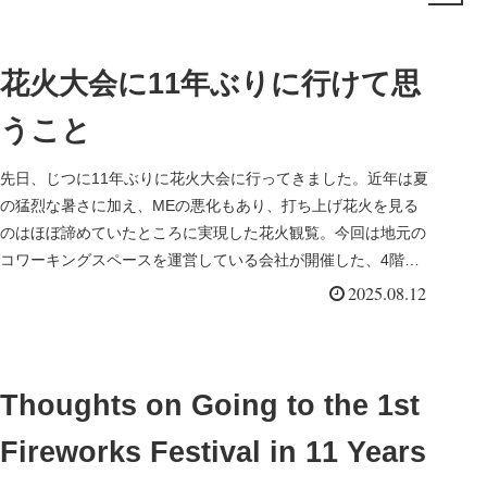
花火大会に11年ぶりに行けて思
うこと
先日、じつに11年ぶりに花火大会に行ってきました。近年は夏
の猛烈な暑さに加え、MEの悪化もあり、打ち上げ花火を見る
のはほぼ諦めていたところに実現した花火観覧。今回は地元の
コワーキングスペースを運営している会社が開催した、4階建
てのビルの屋上...
2025.08.12
Thoughts on Going to the 1st
Fireworks Festival in 11 Years