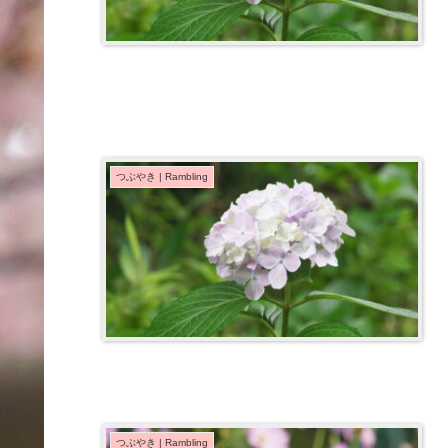
つぶやき | Rambling
つぶやき | Rambling