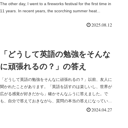
The other day, I went to a fireworks festival for the first time in
11 years. In recent years, the scorching summer heat...
2025.08.12
「どうして英語の勉強をそんな
に頑張れるの？」の答え
「どうして英語の勉強をそんなに頑張れるの？」以前、友人に
聞かれたことがあります。「英語を話すのは楽しいし、世界が
広がる感覚が好きだから」確かそんなふうに答えました。で
も、自分で答えておきながら、質問の本当の答えになっていな
いような気がしまし...
2024.04.27