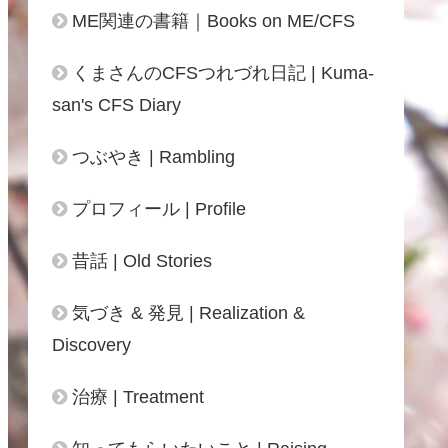
ME関連の書籍｜Books on ME/CFS
くまさんのCFSつれづれ日記 | Kuma-
san's CFS Diary
つぶやき | Rambling
プロフィール | Profile
昔話 | Old Stories
気づき & 発見 | Realization &
Discovery
治療 | Treatment