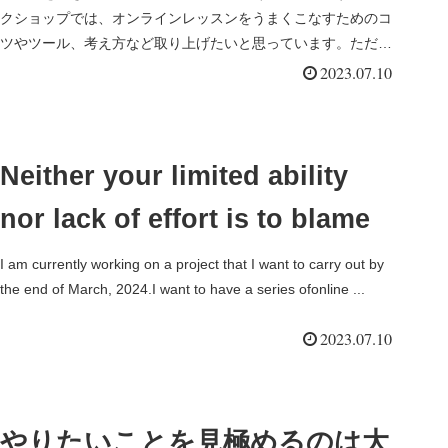
クショップでは、オンラインレッスンをうまくこなすためのコ
ツやツール、考え方など取り上げたいと思っています。ただ、
その準備がな...
2023.07.10
Neither your limited ability
nor lack of effort is to blame
I am currently working on a project that I want to carry out by
the end of March, 2024.I want to have a series ofonline ...
2023.07.10
やりたいことを見極めるのは大