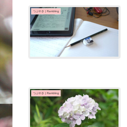
つぶやき | Rambling
つぶやき | Rambling