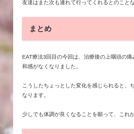
友達はまた次も連れて行ってくれるとのこと
まとめ
EAT療法3回目の今回は、治療後の上咽頭の
和感がなくなりました。
こうしたちょっとした変化を感じられると、
なります。
少しでも体調が良くなることを願って、これ