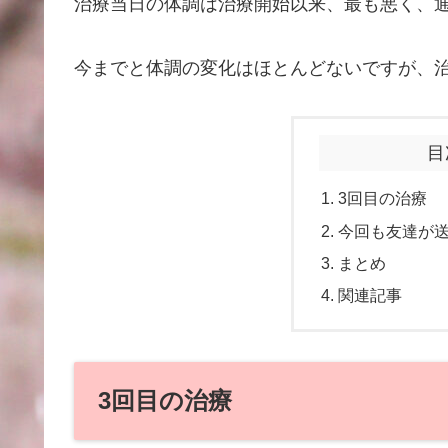
治療当日の体調は治療開始以来、最も悪く、
今までと体調の変化はほとんどないですが、
目
3回目の治療
今回も友達が
まとめ
関連記事
3回目の治療