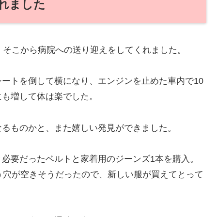
れました
、そこから病院への送り迎えをしてくれました。
ートを倒して横になり、エンジンを止めた車内で10
にも増して体は楽でした。
なるものかと、また嬉しい発見ができました。
と必要だったベルトと家着用のジーンズ1本を購入。
う穴が空きそうだったので、新しい服が買えてとって