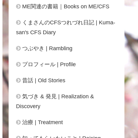
ME関連の書籍｜Books on ME/CFS
くまさんのCFSつれづれ日記 | Kuma-
san's CFS Diary
つぶやき | Rambling
プロフィール | Profile
昔話 | Old Stories
気づき & 発見 | Realization &
Discovery
治療 | Treatment