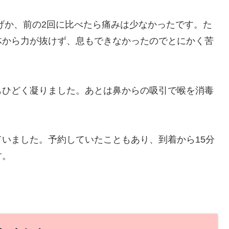
げか、前の2回に比べたら痛みは少なかったです。た
体から力が抜けず、息もできなかったのでとにかく苦
もひどく凝りました。あとは鼻からの吸引で喉を消毒
いました。予約していたこともあり、到着から15分
す。