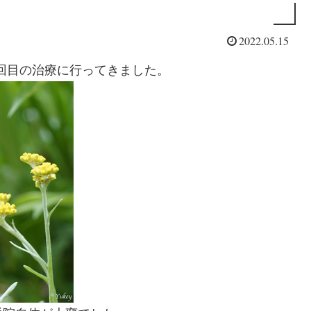
2022.05.15
、3回目の治療に行ってきました。