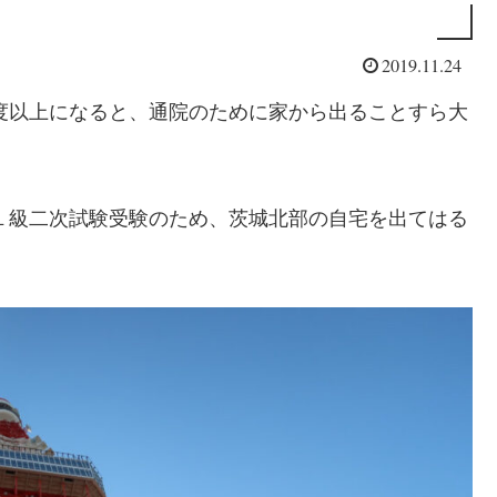
2019.11.24
中程度以上になると、通院のために家から出ることすら大
検１級二次試験受験のため、茨城北部の自宅を出てはる