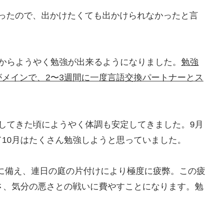
かったので、出かけたくても出かけられなかったと言
からようやく勉強が出来るようになりました。
勉強
メインで、2〜3週間に一度言語交換パートナーとス
してきた頃にようやく体調も安定してきました。9月
10月はたくさん勉強しようと思っていました。
)の襲来に備え、連日の庭の片付けにより極度に疲弊。この疲
さ、気分の悪さとの戦いに費やすことになります。勉