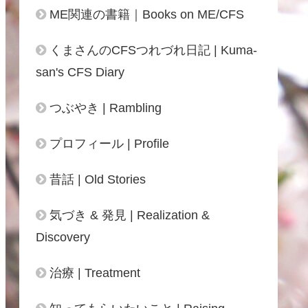
ME関連の書籍｜Books on ME/CFS
くまさんのCFSつれづれ日記 | Kuma-
san's CFS Diary
つぶやき | Rambling
プロフィール | Profile
昔話 | Old Stories
気づき & 発見 | Realization &
Discovery
治療 | Treatment