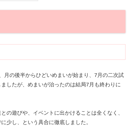
、月の後半からひどいめまいが始まり、7月の二次試
しましたが、めまいが治ったのは結局7月も終わりに
達との遊びや、イベントに出かけることは全くなく、
でに少し、という具合に徹底しました。