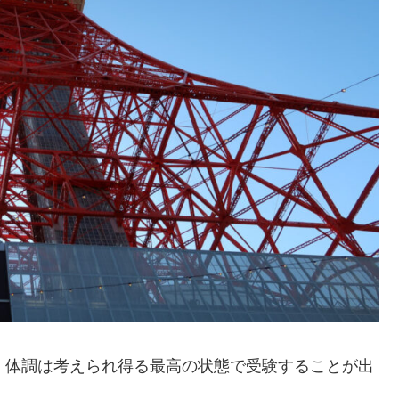
、体調は考えられ得る最高の状態で受験することが出