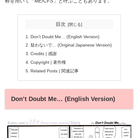
称を用いて「ME/CFS」と呼ぶこともあります。
目次
Don’t Doubt Me… (English Version)
疑わないで… (Original Japanese Version)
Credits | 感謝
Copyright | 著作権
Related Posts | 関連記事
Don’t Doubt Me… (English Version)