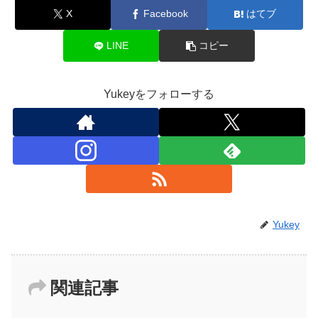
X
Facebook
はてブ
LINE
コピー
Yukeyをフォローする
Yukey
関連記事