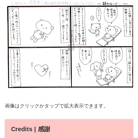
画像はクリックかタップで拡大表示できます。
Credits | 感謝