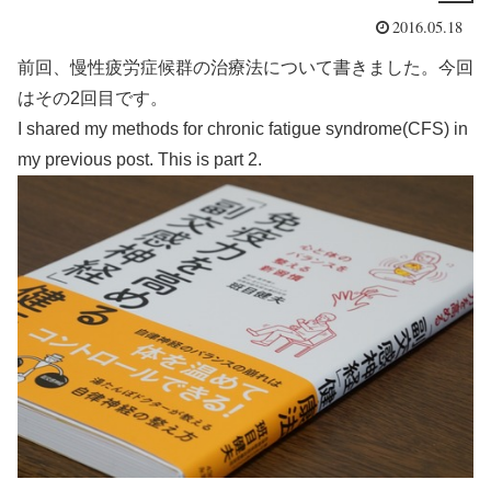
2016.05.18
前回、慢性疲労症候群の治療法について書きました。今回
はその2回目です。
I shared my methods for chronic fatigue syndrome(CFS) in
my previous post. This is part 2.