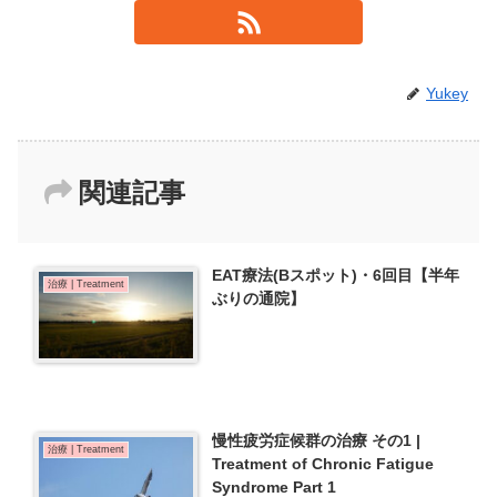
Yukey
関連記事
EAT療法(Bスポット)・6回目【半年
治療 | Treatment
ぶりの通院】
慢性疲労症候群の治療 その1 |
治療 | Treatment
Treatment of Chronic Fatigue
Syndrome Part 1