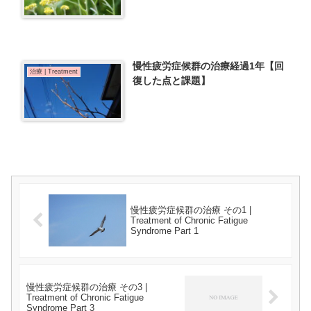
慢性疲労症候群の治療経過1年【回
治療 | Treatment
復した点と課題】
慢性疲労症候群の治療 その1 |
Treatment of Chronic Fatigue
Syndrome Part 1
慢性疲労症候群の治療 その3 |
Treatment of Chronic Fatigue
Syndrome Part 3