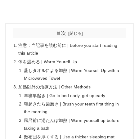
目次
注意：当記事を読む前に | Before you start reading
this article
体を温める | Warm Yourelf Up
蒸しタオルによる加熱 | Warm Yourself Up with a
Microwaved Towel
加熱以外の治療方法 | Other Methods
早寝早起き | Go to bed early, get up early
朝起きたら歯磨き | Brush your teeth first thing in
the morning
風呂前に湯たんぽ加熱 | Warm yourself up before
taking a bath
敷布団を厚くする | Use a thicker sleeping mat